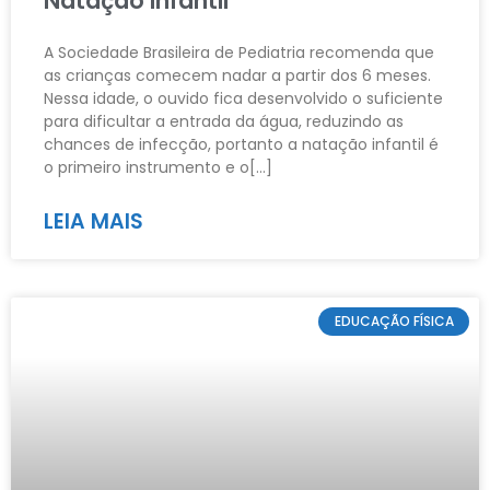
Natação Infantil
A Sociedade Brasileira de Pediatria recomenda que
as crianças comecem nadar a partir dos 6 meses.
Nessa idade, o ouvido fica desenvolvido o suficiente
para dificultar a entrada da água, reduzindo as
chances de infecção, portanto a natação infantil é
o primeiro instrumento e o[…]
LEIA MAIS
EDUCAÇÃO FÍSICA