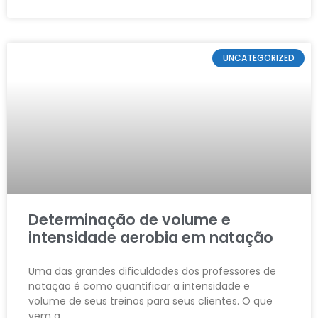
UNCATEGORIZED
Determinação de volume e
intensidade aerobia em natação
Uma das grandes dificuldades dos professores de
natação é como quantificar a intensidade e
volume de seus treinos para seus clientes. O que
vem a