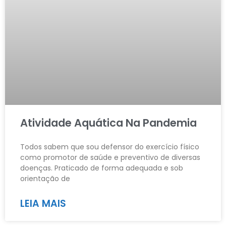
Atividade Aquática Na Pandemia
Todos sabem que sou defensor do exercício físico
como promotor de saúde e preventivo de diversas
doenças. Praticado de forma adequada e sob
orientação de
LEIA MAIS