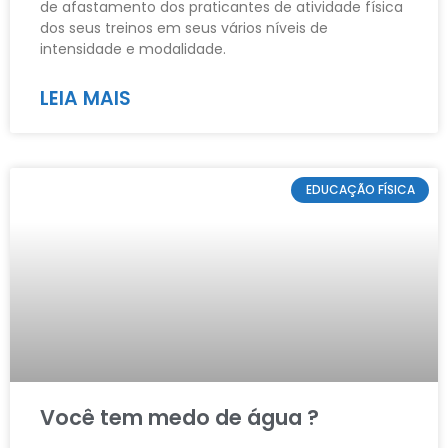
de afastamento dos praticantes de atividade física
dos seus treinos em seus vários níveis de
intensidade e modalidade.
LEIA MAIS
EDUCAÇÃO FÍSICA
Você tem medo de água ?