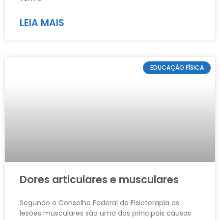
LEIA MAIS
EDUCAÇÃO FÍSICA
Dores articulares e musculares
Segundo o Conselho Federal de Fisioterapia as
lesões musculares são uma das principais causas