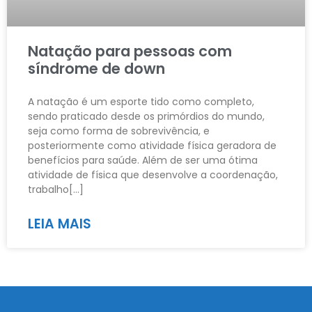
Natação para pessoas com
síndrome de down
A natação é um esporte tido como completo,
sendo praticado desde os primórdios do mundo,
seja como forma de sobrevivência, e
posteriormente como atividade física geradora de
benefícios para saúde. Além de ser uma ótima
atividade de física que desenvolve a coordenação,
trabalho[…]
LEIA MAIS