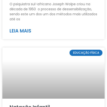
O psiquiatra sul-africano Joseph Wolpe criou na
década de 1950 o processo de dessensibilização,
sendo este um dos um dos métodos mais utilizados
até os
LEIA MAIS
EDUCAÇÃO FÍSICA