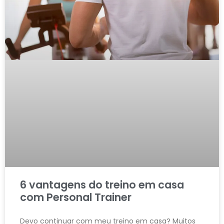
6 vantagens do treino em casa
com Personal Trainer
Devo continuar com meu treino em casa? Muitos