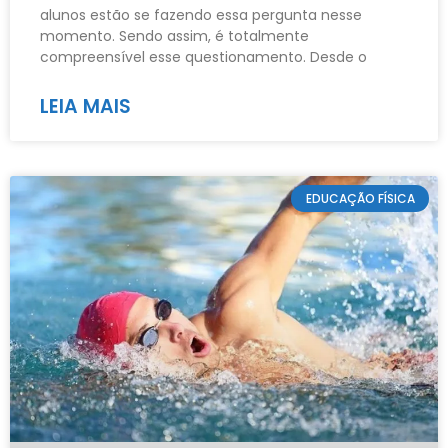
alunos estão se fazendo essa pergunta nesse
momento. Sendo assim, é totalmente
compreensível esse questionamento. Desde o
LEIA MAIS
EDUCAÇÃO FÍSICA