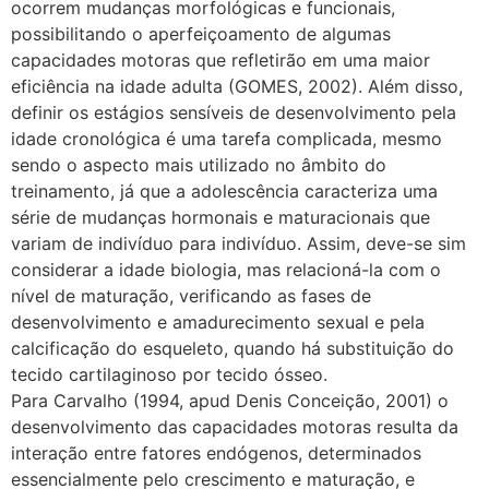
ocorrem mudanças morfológicas e funcionais,
possibilitando o aperfeiçoamento de algumas
capacidades motoras que refletirão em uma maior
eficiência na idade adulta (GOMES, 2002). Além disso,
definir os estágios sensíveis de desenvolvimento pela
idade cronológica é uma tarefa complicada, mesmo
sendo o aspecto mais utilizado no âmbito do
treinamento, já que a adolescência caracteriza uma
série de mudanças hormonais e maturacionais que
variam de indivíduo para indivíduo. Assim, deve-se sim
considerar a idade biologia, mas relacioná-la com o
nível de maturação, verificando as fases de
desenvolvimento e amadurecimento sexual e pela
calcificação do esqueleto, quando há substituição do
tecido cartilaginoso por tecido ósseo.
Para Carvalho (1994, apud Denis Conceição, 2001) o
desenvolvimento das capacidades motoras resulta da
interação entre fatores endógenos, determinados
essencialmente pelo crescimento e maturação, e