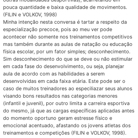
pouca quantidade e baixa qualidade de movimentos.
(FILIN e VOLKOV, 1998)
Minha intenção nesta conversa é tartar a respeito da
especialização precoce, pois ao meu ver pode
acontecer não somente nos treinamentos competitivos
mas também durante as aulas de natação ou educação
física escolar, por um fator simples; desconhecimento.
Sim desconhecimento do que se deve ou não estimular
em cada fase do desenvolvimento, ou seja, planejar
aula de acordo com as habilidades a serem
desenvolvidas em cada faixa etária. Este pode ser o
caso de muitos treinadores ao especiliazar seus alunos
visando bons resultados nas categorias menores
(infantil e juvenil), por outro limita a carreira esportiva
do mesmo, já que as cargas específicas aplicadas antes
do momento oportuno geram estresse físico e
emocional acentuado, afastando os jovens atletas dos
treinamentos e competições (FILIN e VOLKOV, 1998).