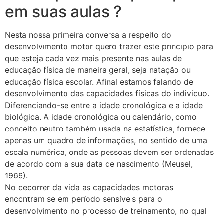
em suas aulas ?
Nesta nossa primeira conversa a respeito do
desenvolvimento motor quero trazer este principio para
que esteja cada vez mais presente nas aulas de
educação física de maneira geral, seja natação ou
educação física escolar. Afinal estamos falando de
desenvolvimento das capacidades físicas do individuo.
Diferenciando-se entre a idade cronológica e a idade
biológica. A idade cronológica ou calendário, como
conceito neutro também usada na estatística, fornece
apenas um quadro de informações, no sentido de uma
escala numérica, onde as pessoas devem ser ordenadas
de acordo com a sua data de nascimento (Meusel,
1969).
No decorrer da vida as capacidades motoras
encontram se em período sensíveis para o
desenvolvimento no processo de treinamento, no qual